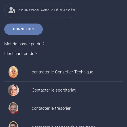
CONNEXION AVEC CLÉ D'ACCÈS
CONNEXION
Mot de passe perdu ?
Identifiant perdu ?
contacter le Conseiller Technique
Contacter le secrétariat
contacter le trésorier