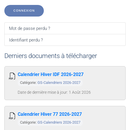
CONNEXION
Mot de passe perdu ?
Identifiant perdu ?
Derniers documents à télécharger
Calendrier Hiver IDF 2026-2027
Catégorie:
GS-Calendriers 2026-2027
Date de dernière mise à jour: 1 Août 2026
Calendrier Hiver 77 2026-2027
Catégorie:
GS-Calendriers 2026-2027