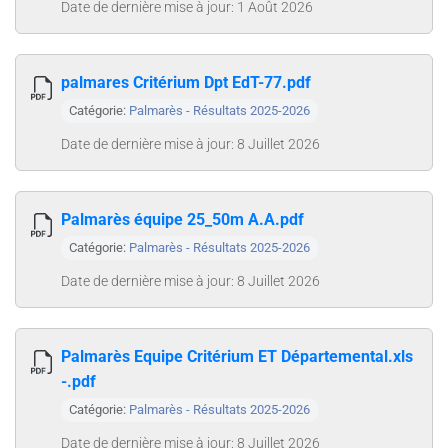
Date de dernière mise à jour: 1 Août 2026
palmares Critérium Dpt EdT-77.pdf
Catégorie:
Palmarès - Résultats 2025-2026
Date de dernière mise à jour: 8 Juillet 2026
Palmarès équipe 25_50m A.A.pdf
Catégorie:
Palmarès - Résultats 2025-2026
Date de dernière mise à jour: 8 Juillet 2026
Palmarès Equipe Critérium ET Départemental.xls
-.pdf
Catégorie:
Palmarès - Résultats 2025-2026
Date de dernière mise à jour: 8 Juillet 2026