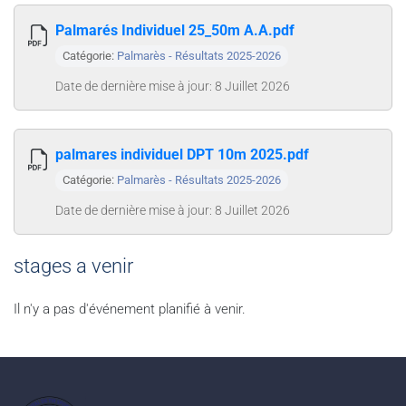
Palmarés Individuel 25_50m A.A.pdf
Catégorie:
Palmarès - Résultats 2025-2026
Date de dernière mise à jour: 8 Juillet 2026
palmares individuel DPT 10m 2025.pdf
Catégorie:
Palmarès - Résultats 2025-2026
Date de dernière mise à jour: 8 Juillet 2026
stages a venir
Il n'y a pas d'événement planifié à venir.