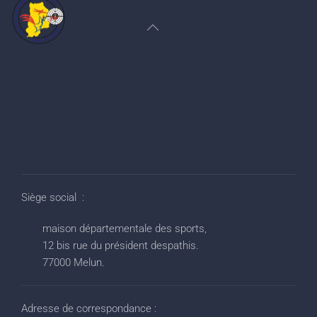
Siège social :
maison départementale des sports,
12 bis rue du président despathis.
77000 Melun.
Adresse de correspondance :