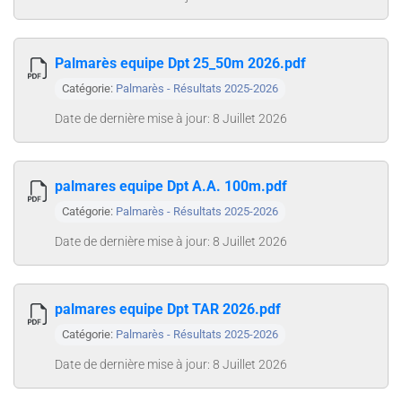
Palmarès equipe Dpt 25_50m 2026.pdf
Catégorie:
Palmarès - Résultats 2025-2026
Date de dernière mise à jour: 8 Juillet 2026
palmares equipe Dpt A.A. 100m.pdf
Catégorie:
Palmarès - Résultats 2025-2026
Date de dernière mise à jour: 8 Juillet 2026
palmares equipe Dpt TAR 2026.pdf
Catégorie:
Palmarès - Résultats 2025-2026
Date de dernière mise à jour: 8 Juillet 2026