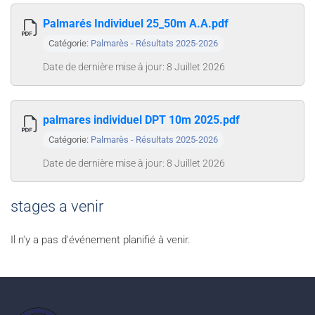
Palmarés Individuel 25_50m A.A.pdf
Catégorie:
Palmarès - Résultats 2025-2026
Date de dernière mise à jour: 8 Juillet 2026
palmares individuel DPT 10m 2025.pdf
Catégorie:
Palmarès - Résultats 2025-2026
Date de dernière mise à jour: 8 Juillet 2026
stages a venir
Il n'y a pas d'événement planifié à venir.