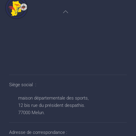
Siège social :
maison départementale des sports,
12 bis rue du président despathis.
77000 Melun.
Adresse de correspondance :