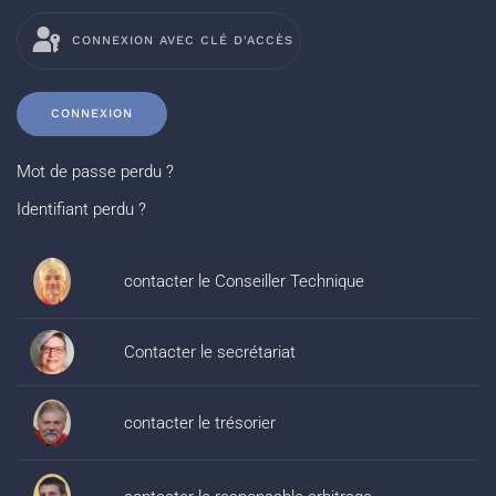
CONNEXION AVEC CLÉ D'ACCÈS
CONNEXION
Mot de passe perdu ?
Identifiant perdu ?
contacter le Conseiller Technique
Contacter le secrétariat
contacter le trésorier