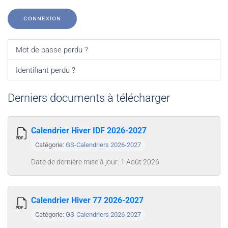
CONNEXION
Mot de passe perdu ?
Identifiant perdu ?
Derniers documents à télécharger
Calendrier Hiver IDF 2026-2027
Catégorie:
GS-Calendriers 2026-2027
Date de dernière mise à jour: 1 Août 2026
Calendrier Hiver 77 2026-2027
Catégorie:
GS-Calendriers 2026-2027