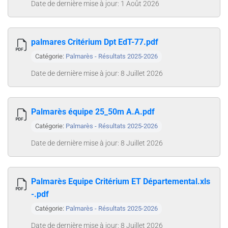
Date de dernière mise à jour: 1 Août 2026
palmares Critérium Dpt EdT-77.pdf
Catégorie:
Palmarès - Résultats 2025-2026
Date de dernière mise à jour: 8 Juillet 2026
Palmarès équipe 25_50m A.A.pdf
Catégorie:
Palmarès - Résultats 2025-2026
Date de dernière mise à jour: 8 Juillet 2026
Palmarès Equipe Critérium ET Départemental.xls
-.pdf
Catégorie:
Palmarès - Résultats 2025-2026
Date de dernière mise à jour: 8 Juillet 2026