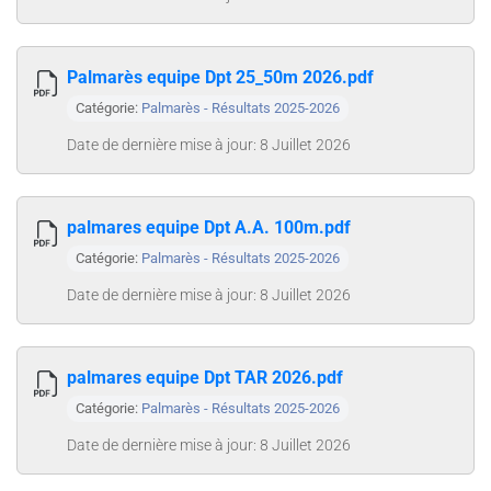
Palmarès equipe Dpt 25_50m 2026.pdf
Catégorie:
Palmarès - Résultats 2025-2026
Date de dernière mise à jour: 8 Juillet 2026
palmares equipe Dpt A.A. 100m.pdf
Catégorie:
Palmarès - Résultats 2025-2026
Date de dernière mise à jour: 8 Juillet 2026
palmares equipe Dpt TAR 2026.pdf
Catégorie:
Palmarès - Résultats 2025-2026
Date de dernière mise à jour: 8 Juillet 2026