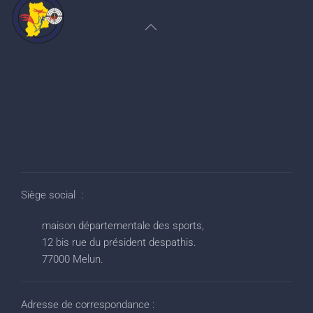
Siège social :
maison départementale des sports,
12 bis rue du président despathis.
77000 Melun.
Adresse de correspondance :