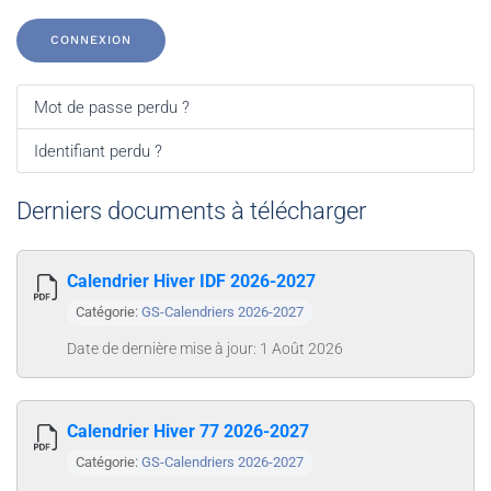
CONNEXION
Mot de passe perdu ?
Identifiant perdu ?
Derniers documents à télécharger
Calendrier Hiver IDF 2026-2027
Catégorie:
GS-Calendriers 2026-2027
Date de dernière mise à jour: 1 Août 2026
Calendrier Hiver 77 2026-2027
Catégorie:
GS-Calendriers 2026-2027