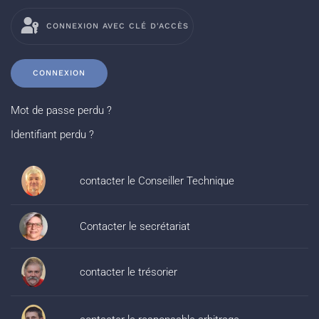
CONNEXION AVEC CLÉ D'ACCÈS
CONNEXION
Mot de passe perdu ?
Identifiant perdu ?
contacter le Conseiller Technique
Contacter le secrétariat
contacter le trésorier