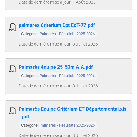
Date de dernière mise à jour: 1 Août 2026
palmares Critérium Dpt EdT-77.pdf
Catégorie:
Palmarès - Résultats 2025-2026
Date de dernière mise à jour: 8 Juillet 2026
Palmarès équipe 25_50m A.A.pdf
Catégorie:
Palmarès - Résultats 2025-2026
Date de dernière mise à jour: 8 Juillet 2026
Palmarès Equipe Critérium ET Départemental.xls
-.pdf
Catégorie:
Palmarès - Résultats 2025-2026
Date de dernière mise à jour: 8 Juillet 2026