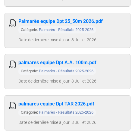
Palmarès equipe Dpt 25_50m 2026.pdf
Catégorie:
Palmarès - Résultats 2025-2026
Date de dernière mise à jour: 8 Juillet 2026
palmares equipe Dpt A.A. 100m.pdf
Catégorie:
Palmarès - Résultats 2025-2026
Date de dernière mise à jour: 8 Juillet 2026
palmares equipe Dpt TAR 2026.pdf
Catégorie:
Palmarès - Résultats 2025-2026
Date de dernière mise à jour: 8 Juillet 2026