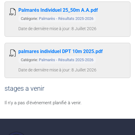
Palmarés Individuel 25_50m A.A.pdf
Catégorie:
Palmarès - Résultats 2025-2026
Date de dernière mise à jour: 8 Juillet 2026
palmares individuel DPT 10m 2025.pdf
Catégorie:
Palmarès - Résultats 2025-2026
Date de dernière mise à jour: 8 Juillet 2026
stages a venir
Il n'y a pas d'événement planifié à venir.