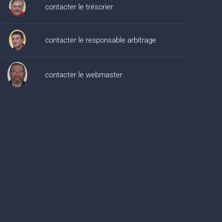
contacter le trésorier
contacter le responsable arbitrage
contacter le webmaster