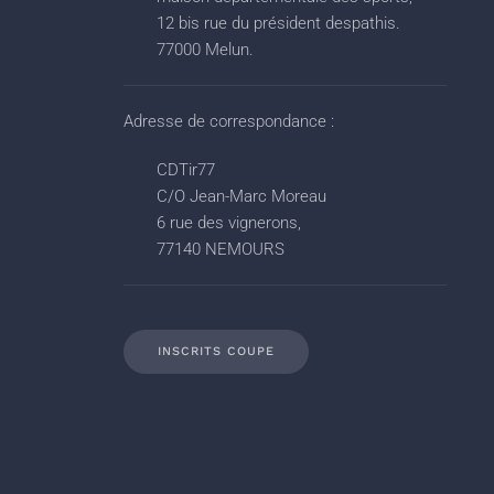
12 bis rue du président despathis.
77000 Melun.
Adresse de correspondance :
CDTir77
C/O Jean-Marc Moreau
6 rue des vignerons,
77140 NEMOURS
INSCRITS COUPE