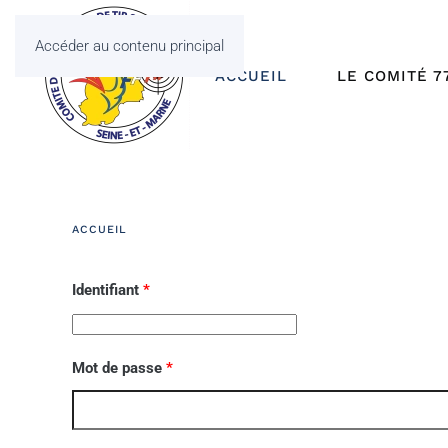
Accéder au contenu principal
ACCUEIL
LE COMITÉ 7
ACCUEIL
Identifiant
*
Mot de passe
*