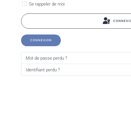
Se rappeler de moi
CONNEXI
CONNEXION
Mot de passe perdu ?
Identifiant perdu ?