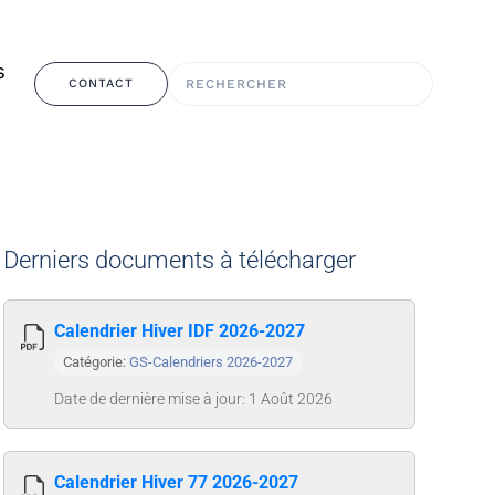
S
CONTACT
Derniers documents à télécharger
Calendrier Hiver IDF 2026-2027
Catégorie:
GS-Calendriers 2026-2027
Date de dernière mise à jour: 1 Août 2026
Calendrier Hiver 77 2026-2027
E MOT DE PASSE