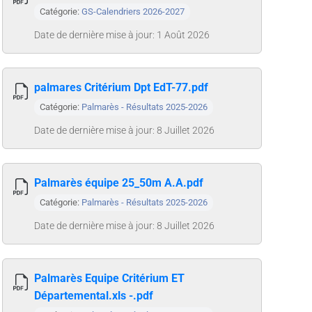
Catégorie:
GS-Calendriers 2026-2027
Date de dernière mise à jour: 1 Août 2026
palmares Critérium Dpt EdT-77.pdf
Catégorie:
Palmarès - Résultats 2025-2026
Date de dernière mise à jour: 8 Juillet 2026
Palmarès équipe 25_50m A.A.pdf
Catégorie:
Palmarès - Résultats 2025-2026
Date de dernière mise à jour: 8 Juillet 2026
Palmarès Equipe Critérium ET
Départemental.xls -.pdf