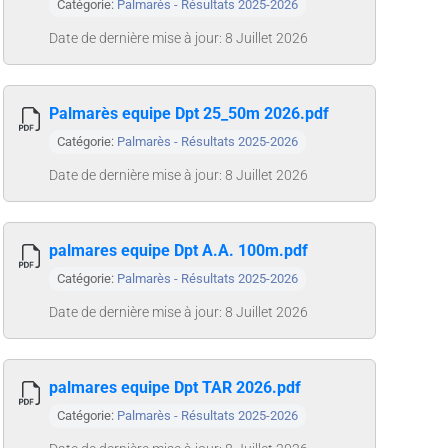
Catégorie:
Palmarès - Résultats 2025-2026
Date de dernière mise à jour: 8 Juillet 2026
Palmarès equipe Dpt 25_50m 2026.pdf
Catégorie:
Palmarès - Résultats 2025-2026
Date de dernière mise à jour: 8 Juillet 2026
palmares equipe Dpt A.A. 100m.pdf
Catégorie:
Palmarès - Résultats 2025-2026
Date de dernière mise à jour: 8 Juillet 2026
palmares equipe Dpt TAR 2026.pdf
Catégorie:
Palmarès - Résultats 2025-2026