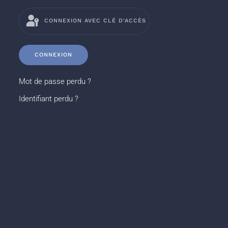
CONNEXION AVEC CLÉ D'ACCÈS
CONNEXION
Mot de passe perdu ?
Identifiant perdu ?