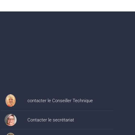
contacter le Conseiller Technique
Contacter le secrétariat