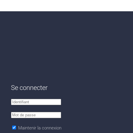
Se connecter
Maintenir la connexion