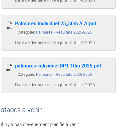
Date de dernière mise à jour: 8 Juillet 2026
Palmarés Individuel 25_50m A.A.pdf
Catégorie:
Palmarès - Résultats 2025-2026
Date de dernière mise à jour: 8 Juillet 2026
palmares individuel DPT 10m 2025.pdf
Catégorie:
Palmarès - Résultats 2025-2026
Date de dernière mise à jour: 8 Juillet 2026
stages a venir
Il n'y a pas d'événement planifié à venir.