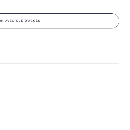
ON AVEC CLÉ D'ACCÈS