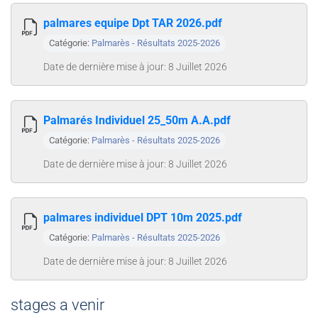
palmares equipe Dpt TAR 2026.pdf
Catégorie:
Palmarès - Résultats 2025-2026
Date de dernière mise à jour: 8 Juillet 2026
Palmarés Individuel 25_50m A.A.pdf
Catégorie:
Palmarès - Résultats 2025-2026
Date de dernière mise à jour: 8 Juillet 2026
palmares individuel DPT 10m 2025.pdf
Catégorie:
Palmarès - Résultats 2025-2026
Date de dernière mise à jour: 8 Juillet 2026
stages a venir