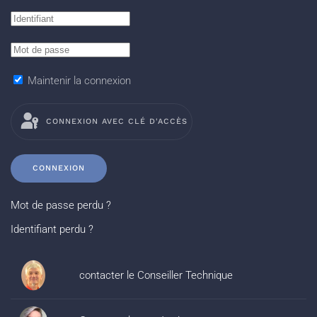
Maintenir la connexion
CONNEXION AVEC CLÉ D'ACCÈS
CONNEXION
Mot de passe perdu ?
Identifiant perdu ?
contacter le Conseiller Technique