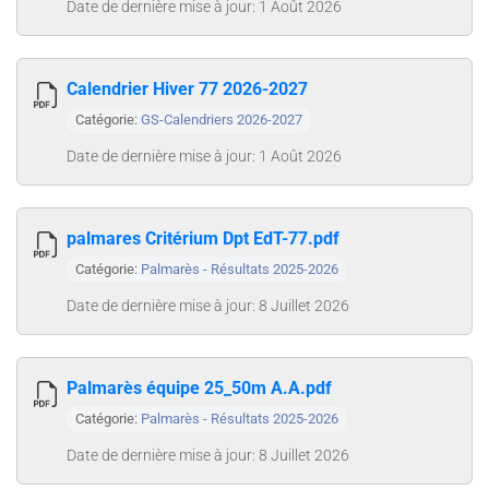
Date de dernière mise à jour: 1 Août 2026
Calendrier Hiver 77 2026-2027
Catégorie:
GS-Calendriers 2026-2027
Date de dernière mise à jour: 1 Août 2026
palmares Critérium Dpt EdT-77.pdf
Catégorie:
Palmarès - Résultats 2025-2026
Date de dernière mise à jour: 8 Juillet 2026
Palmarès équipe 25_50m A.A.pdf
Catégorie:
Palmarès - Résultats 2025-2026
Date de dernière mise à jour: 8 Juillet 2026