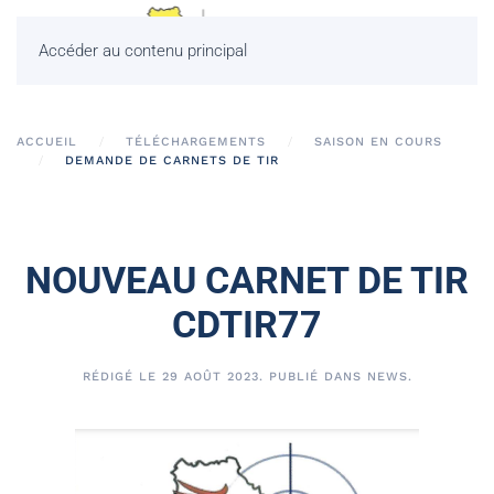
Accéder au contenu principal
ACCUEIL
TÉLÉCHARGEMENTS
SAISON EN COURS
DEMANDE DE CARNETS DE TIR
NOUVEAU CARNET DE TIR
CDTIR77
RÉDIGÉ LE
29 AOÛT 2023
. PUBLIÉ DANS
NEWS
.