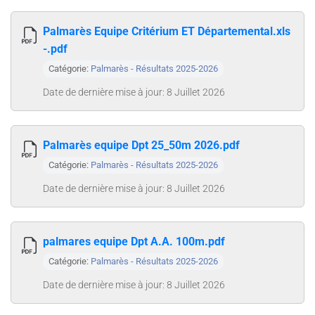
Palmarès Equipe Critérium ET Départemental.xls
-.pdf
Catégorie:
Palmarès - Résultats 2025-2026
Date de dernière mise à jour: 8 Juillet 2026
Palmarès equipe Dpt 25_50m 2026.pdf
Catégorie:
Palmarès - Résultats 2025-2026
Date de dernière mise à jour: 8 Juillet 2026
palmares equipe Dpt A.A. 100m.pdf
Catégorie:
Palmarès - Résultats 2025-2026
Date de dernière mise à jour: 8 Juillet 2026