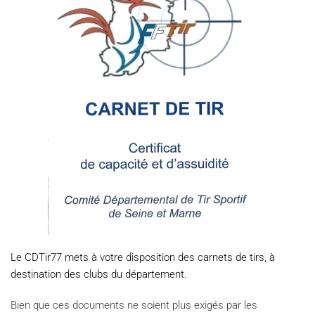
Le CDTir77 mets à votre disposition des carnets de tirs, à
destination des clubs du département.
Bien que ces documents ne soient plus exigés par les