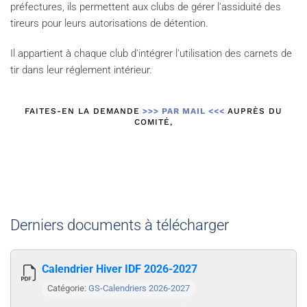
préfectures, ils permettent aux clubs de gérer l'assiduité des
tireurs pour leurs autorisations de détention.
Il appartient à chaque club d'intégrer l'utilisation des carnets de
tir dans leur réglement intérieur.
FAITES-EN LA DEMANDE
>>> PAR MAIL <<<
AUPRÈS DU
COMITÉ,
Derniers documents à télécharger
Calendrier Hiver IDF 2026-2027
Catégorie:
GS-Calendriers 2026-2027