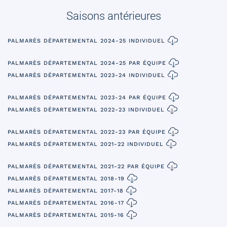
Saisons antérieures
PALMARÈS DÉPARTEMENTAL 2024-25 INDIVIDUEL
PALMARÈS DÉPARTEMENTAL 2024-25 PAR ÉQUIPE
PALMARÈS DÉPARTEMENTAL 2023-24 INDIVIDUEL
PALMARÈS DÉPARTEMENTAL 2023-24 PAR ÉQUIPE
PALMARÈS DÉPARTEMENTAL 2022-23 INDIVIDUEL
PALMARÈS DÉPARTEMENTAL 2022-23 PAR ÉQUIPE
PALMARÈS DÉPARTEMENTAL 2021-22 INDIVIDUEL
PALMARÈS DÉPARTEMENTAL 2021-22 PAR ÉQUIPE
PALMARÈS DÉPARTEMENTAL 2018-19
PALMARÈS DÉPARTEMENTAL 2017-18
PALMARÈS DÉPARTEMENTAL 2016-17
PALMARÈS DÉPARTEMENTAL 2015-16