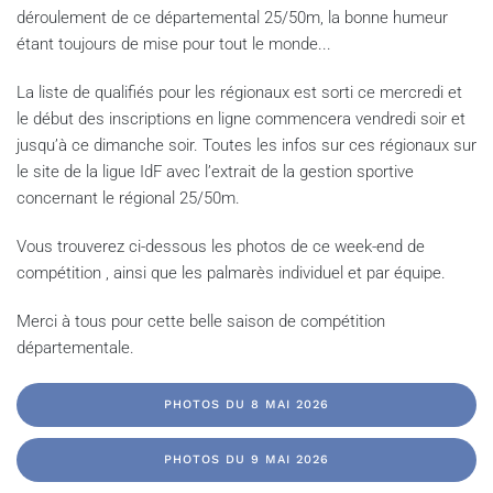
déroulement de ce départemental 25/50m, la bonne humeur
étant toujours de mise pour tout le monde...
La liste de qualifiés pour les régionaux est sorti ce mercredi et
le début des inscriptions en ligne commencera vendredi soir et
jusqu’à ce dimanche soir. Toutes les infos sur ces régionaux sur
le site de la ligue IdF avec l’extrait de la gestion sportive
concernant le régional 25/50m.
Vous trouverez ci-dessous les photos de ce week-end de
compétition , ainsi que les palmarès individuel et par équipe.
Merci à tous pour cette belle saison de compétition
départementale.
PHOTOS DU 8 MAI 2026
PHOTOS DU 9 MAI 2026