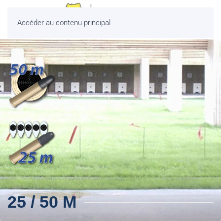
Accéder au contenu principal
25 / 50 M