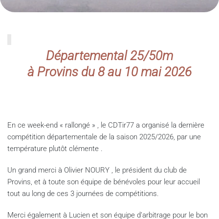
Départemental 25/50m
à Provins du 8 au 10 mai 2026
En ce week-end « rallongé » , le CDTir77 a organisé la dernière
compétition départementale de la saison 2025/2026, par une
température plutôt clémente .
Un grand merci à Olivier NOURY , le président du club de
Provins, et à toute son équipe de bénévoles pour leur accueil
tout au long de ces 3 journées de compétitions.
Merci également à Lucien et son équipe d’arbitrage pour le bon