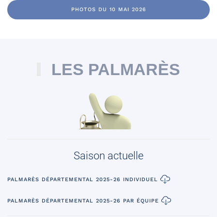
PHOTOS DU 10 MAI 2026
LES PALMARÈS
Saison actuelle
PALMARÈS DÉPARTEMENTAL 2025-26 INDIVIDUEL
PALMARÈS DÉPARTEMENTAL 2025-26 PAR ÉQUIPE