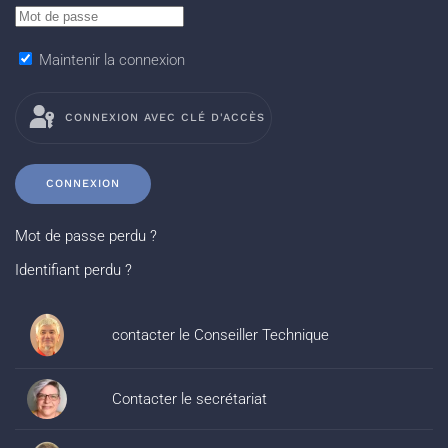
Maintenir la connexion
CONNEXION AVEC CLÉ D'ACCÈS
CONNEXION
Mot de passe perdu ?
Identifiant perdu ?
contacter le Conseiller Technique
Contacter le secrétariat