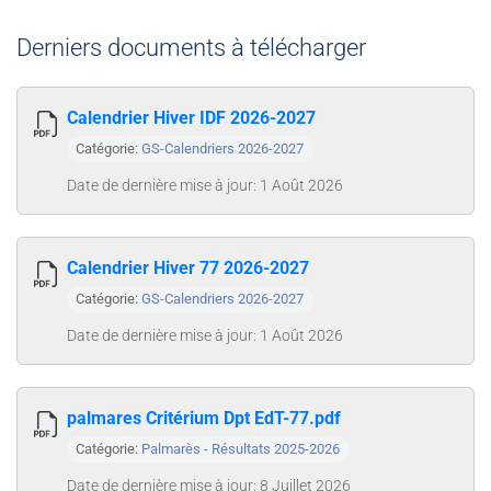
Derniers documents à télécharger
Calendrier Hiver IDF 2026-2027
Catégorie:
GS-Calendriers 2026-2027
Date de dernière mise à jour: 1 Août 2026
Calendrier Hiver 77 2026-2027
Catégorie:
GS-Calendriers 2026-2027
Date de dernière mise à jour: 1 Août 2026
palmares Critérium Dpt EdT-77.pdf
Catégorie:
Palmarès - Résultats 2025-2026
Date de dernière mise à jour: 8 Juillet 2026