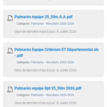
Palmarès équipe 25_50m A.A.pdf
Catégorie:
Palmarès - Résultats 2025-2026
Date de dernière mise à jour: 8 Juillet 2026
Palmarès Equipe Critérium ET Départemental.xls
-.pdf
Catégorie:
Palmarès - Résultats 2025-2026
Date de dernière mise à jour: 8 Juillet 2026
Palmarès equipe Dpt 25_50m 2026.pdf
Catégorie:
Palmarès - Résultats 2025-2026
Date de dernière mise à jour: 8 Juillet 2026