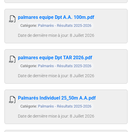
palmares equipe Dpt A.A. 100m.pdf
Catégorie:
Palmarès - Résultats 2025-2026
Date de dernière mise à jour: 8 Juillet 2026
palmares equipe Dpt TAR 2026.pdf
Catégorie:
Palmarès - Résultats 2025-2026
Date de dernière mise à jour: 8 Juillet 2026
Palmarés Individuel 25_50m A.A.pdf
Catégorie:
Palmarès - Résultats 2025-2026
Date de dernière mise à jour: 8 Juillet 2026