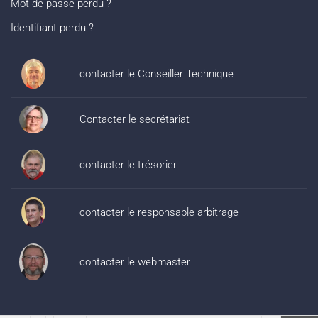
Mot de passe perdu ?
Identifiant perdu ?
contacter le Conseiller Technique
Contacter le secrétariat
contacter le trésorier
contacter le responsable arbitrage
contacter le webmaster