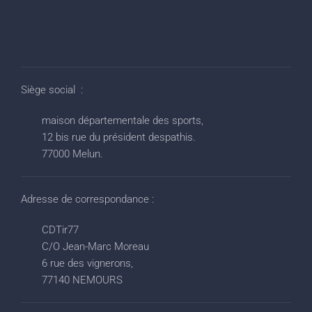
Siège social :
maison départementale des sports,
12 bis rue du président despathis.
77000 Melun.
Adresse de correspondance :
CDTir77
C/O Jean-Marc Moreau
6 rue des vignerons,
77140 NEMOURS