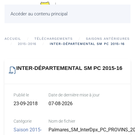
Accéder au contenu principal
ACCUEIL
TÉLÉCHARGEMENTS
SAISONS ANTÉRIEURES
2015-2016
INTER-DÉPARTEMENTAL SM PC 2015-16
INTER-DÉPARTEMENTAL SM PC 2015-16
Publié le
Date de dernière mise à jour
23-09-2018
07-08-2026
Catégorie
Nom de fichier
Saison 2015-
Palmares_SM_InterDpx_PC_PROVINS_20