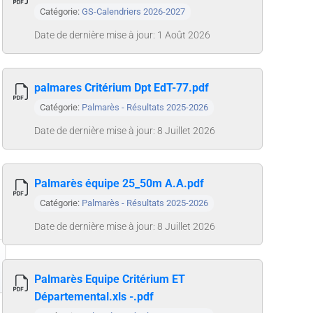
Catégorie:
GS-Calendriers 2026-2027
Date de dernière mise à jour: 1 Août 2026
palmares Critérium Dpt EdT-77.pdf
Catégorie:
Palmarès - Résultats 2025-2026
Date de dernière mise à jour: 8 Juillet 2026
Palmarès équipe 25_50m A.A.pdf
Catégorie:
Palmarès - Résultats 2025-2026
Date de dernière mise à jour: 8 Juillet 2026
Palmarès Equipe Critérium ET
Départemental.xls -.pdf