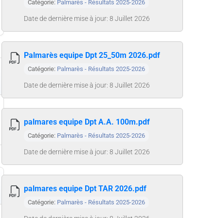
Catégorie:
Palmarès - Résultats 2025-2026
Date de dernière mise à jour: 8 Juillet 2026
Palmarès equipe Dpt 25_50m 2026.pdf
Catégorie:
Palmarès - Résultats 2025-2026
Date de dernière mise à jour: 8 Juillet 2026
palmares equipe Dpt A.A. 100m.pdf
Catégorie:
Palmarès - Résultats 2025-2026
Date de dernière mise à jour: 8 Juillet 2026
palmares equipe Dpt TAR 2026.pdf
Catégorie:
Palmarès - Résultats 2025-2026