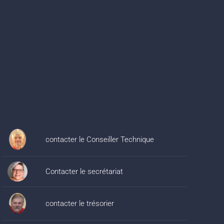
contacter le Conseiller Technique
Contacter le secrétariat
contacter le trésorier