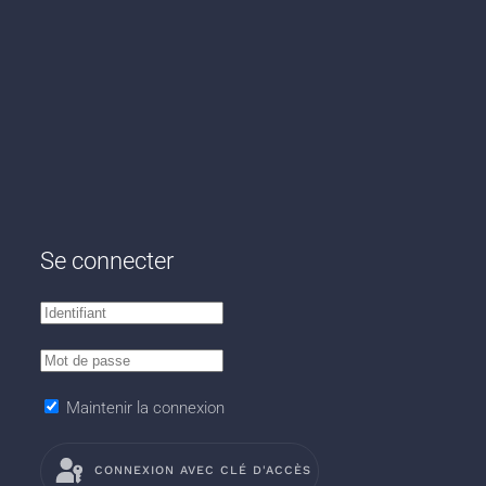
Se connecter
Maintenir la connexion
CONNEXION AVEC CLÉ D'ACCÈS