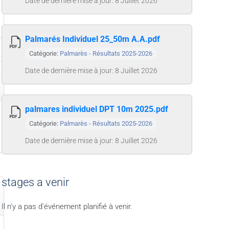
Date de dernière mise à jour: 8 Juillet 2026
Palmarés Individuel 25_50m A.A.pdf
Catégorie:
Palmarès - Résultats 2025-2026
Date de dernière mise à jour: 8 Juillet 2026
palmares individuel DPT 10m 2025.pdf
Catégorie:
Palmarès - Résultats 2025-2026
Date de dernière mise à jour: 8 Juillet 2026
stages a venir
Il n'y a pas d'événement planifié à venir.