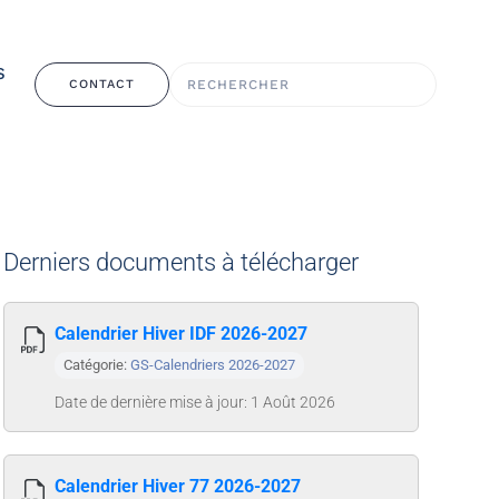
S
CONTACT
Derniers documents à télécharger
Calendrier Hiver IDF 2026-2027
Catégorie:
GS-Calendriers 2026-2027
Date de dernière mise à jour: 1 Août 2026
Calendrier Hiver 77 2026-2027