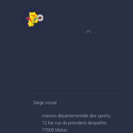
Siège social :
maison départementale des sports,
12 bis rue du président despathis.
77000 Melun.