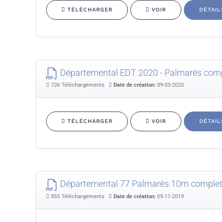
TÉLÉCHARGER
VOIR
DÉTAIL
Départemental EDT 2020 - Palmarès com
726 Téléchargements
Date de création:
09-03-2020
TÉLÉCHARGER
VOIR
DÉTAIL
Départemental 77 Palmarès 10m comple
855 Téléchargements
Date de création:
05-11-2019