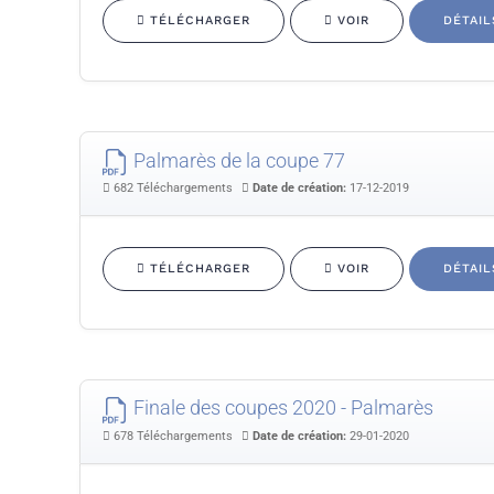
TÉLÉCHARGER
VOIR
DÉTAIL
Palmarès de la coupe 77
682 Téléchargements
Date de création:
17-12-2019
TÉLÉCHARGER
VOIR
DÉTAIL
Finale des coupes 2020 - Palmarès
678 Téléchargements
Date de création:
29-01-2020