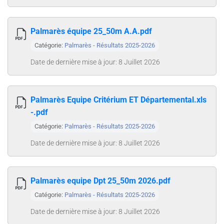
Palmarès équipe 25_50m A.A.pdf
Catégorie:
Palmarès - Résultats 2025-2026
Date de dernière mise à jour: 8 Juillet 2026
Palmarès Equipe Critérium ET Départemental.xls
-.pdf
Catégorie:
Palmarès - Résultats 2025-2026
Date de dernière mise à jour: 8 Juillet 2026
Palmarès equipe Dpt 25_50m 2026.pdf
Catégorie:
Palmarès - Résultats 2025-2026
Date de dernière mise à jour: 8 Juillet 2026