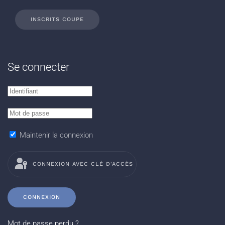
INSCRITS COUPE
Se connecter
Maintenir la connexion
CONNEXION AVEC CLÉ D'ACCÈS
CONNEXION
Mot de passe perdu ?