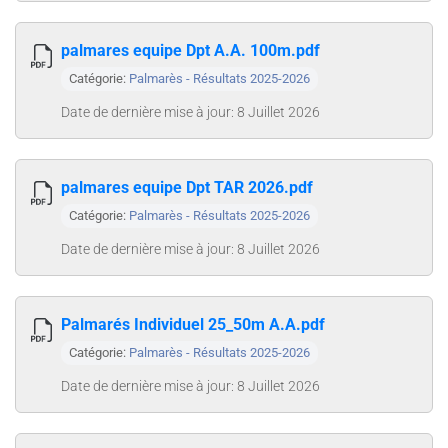
palmares equipe Dpt A.A. 100m.pdf
Catégorie:
Palmarès - Résultats 2025-2026
Date de dernière mise à jour: 8 Juillet 2026
palmares equipe Dpt TAR 2026.pdf
Catégorie:
Palmarès - Résultats 2025-2026
Date de dernière mise à jour: 8 Juillet 2026
Palmarés Individuel 25_50m A.A.pdf
Catégorie:
Palmarès - Résultats 2025-2026
Date de dernière mise à jour: 8 Juillet 2026