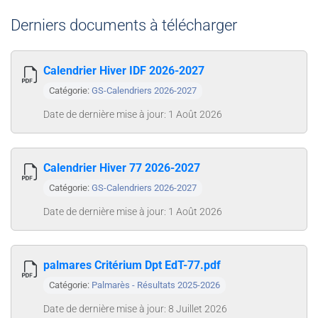
Derniers documents à télécharger
Calendrier Hiver IDF 2026-2027
Catégorie:
GS-Calendriers 2026-2027
Date de dernière mise à jour: 1 Août 2026
Calendrier Hiver 77 2026-2027
Catégorie:
GS-Calendriers 2026-2027
Date de dernière mise à jour: 1 Août 2026
palmares Critérium Dpt EdT-77.pdf
Catégorie:
Palmarès - Résultats 2025-2026
Date de dernière mise à jour: 8 Juillet 2026