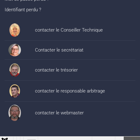
Identifiant perdu ?
contacter le Conseiller Technique
Contacter le secrétariat
contacter le trésorier
contacter le responsable arbitrage
contacter le webmaster