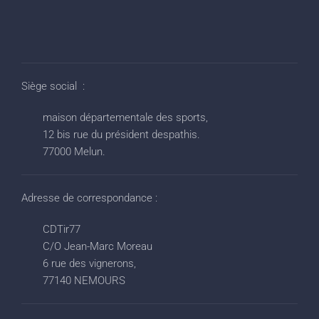
Siège social :
maison départementale des sports,
12 bis rue du président despathis.
77000 Melun.
Adresse de correspondance :
CDTir77
C/O Jean-Marc Moreau
6 rue des vignerons,
77140 NEMOURS