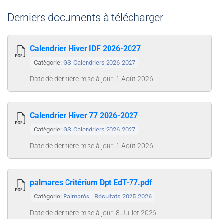
Derniers documents à télécharger
Calendrier Hiver IDF 2026-2027
Catégorie:
GS-Calendriers 2026-2027
Date de dernière mise à jour: 1 Août 2026
Calendrier Hiver 77 2026-2027
Catégorie:
GS-Calendriers 2026-2027
Date de dernière mise à jour: 1 Août 2026
palmares Critérium Dpt EdT-77.pdf
Catégorie:
Palmarès - Résultats 2025-2026
Date de dernière mise à jour: 8 Juillet 2026