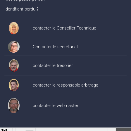
Identifiant perdu ?
contacter le Conseiller Technique
Contacter le secrétariat
contacter le trésorier
contacter le responsable arbitrage
contacter le webmaster