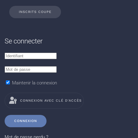
INSCRITS COUPE
Se connecter
Maintenir la connexion
CONNEXION AVEC CLÉ D'ACCÈS
CONNEXION
Mot de passe perdu ?