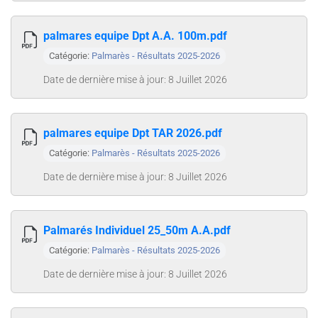
palmares equipe Dpt A.A. 100m.pdf
Catégorie:
Palmarès - Résultats 2025-2026
Date de dernière mise à jour: 8 Juillet 2026
palmares equipe Dpt TAR 2026.pdf
Catégorie:
Palmarès - Résultats 2025-2026
Date de dernière mise à jour: 8 Juillet 2026
Palmarés Individuel 25_50m A.A.pdf
Catégorie:
Palmarès - Résultats 2025-2026
Date de dernière mise à jour: 8 Juillet 2026