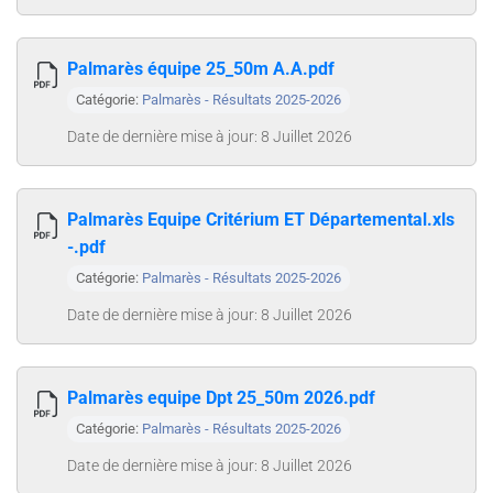
Palmarès équipe 25_50m A.A.pdf
Catégorie:
Palmarès - Résultats 2025-2026
Date de dernière mise à jour: 8 Juillet 2026
Palmarès Equipe Critérium ET Départemental.xls
-.pdf
Catégorie:
Palmarès - Résultats 2025-2026
Date de dernière mise à jour: 8 Juillet 2026
Palmarès equipe Dpt 25_50m 2026.pdf
Catégorie:
Palmarès - Résultats 2025-2026
Date de dernière mise à jour: 8 Juillet 2026