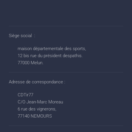
Siège social :
maison départementale des sports,
12 bis rue du président despathis.
77000 Melun.
Adresse de correspondance :
CDTir77
C/O Jean-Marc Moreau
6 rue des vignerons,
77140 NEMOURS